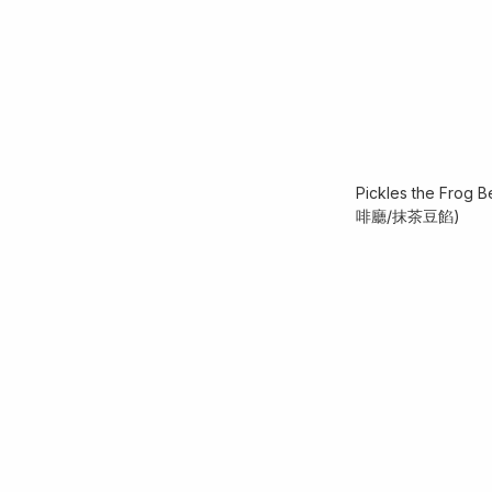
Pickles the Frog
啡廳/抹茶豆餡)