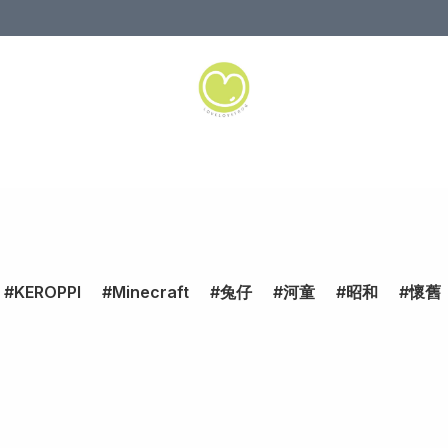
KEROPPI
Minecraft
兔仔
河童
昭和
懷舊