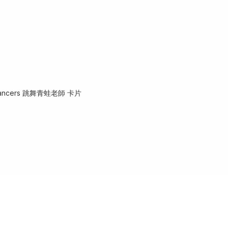
 Dancers 跳舞青蛙老師 卡片