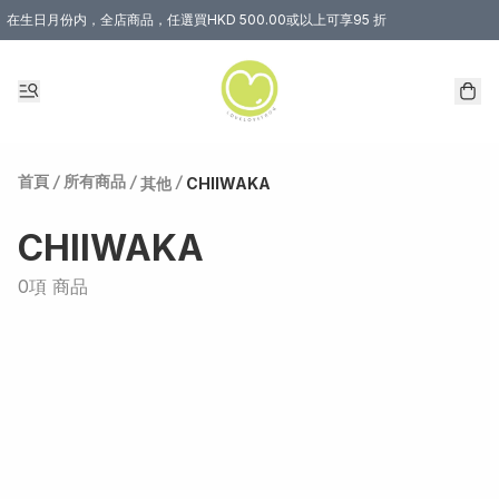
在生日月份内，全店商品，任選買HKD 500.00或以上可享95 折
首頁
/
所有商品
/
/
其他
CHIIWAKA
CHIIWAKA
0項 商品