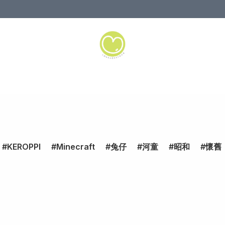
KEROPPI
Minecraft
兔仔
河童
昭和
懷舊