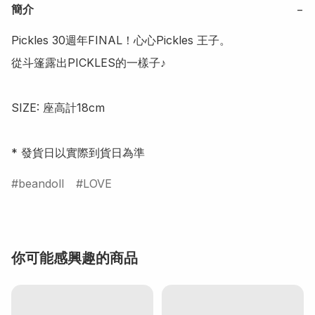
簡介
−
Pickles 30週年FINAL！心心Pickles 王子。

從斗篷露出PICKLES的一樣子♪

SIZE: 座高計18cm

* 發貨日以實際到貨日為準
beandoll
LOVE
你可能感興趣的商品