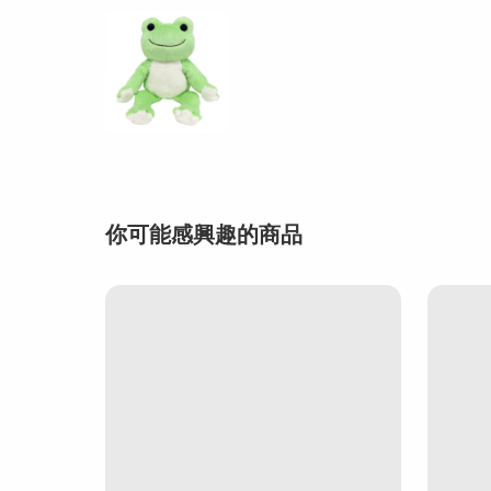
你可能感興趣的商品