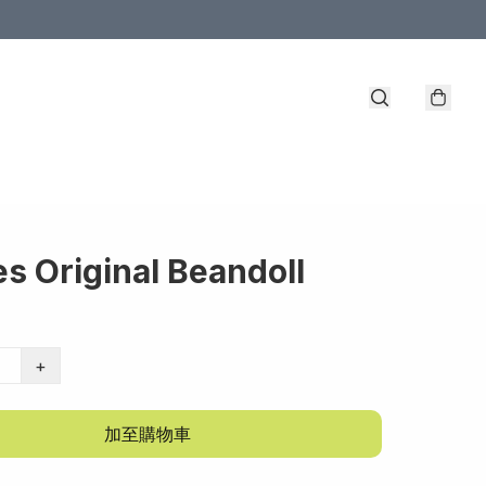
es Original Beandoll
+
加至購物車