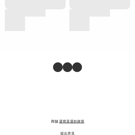
商舖
退貨及退款政策
提出意見