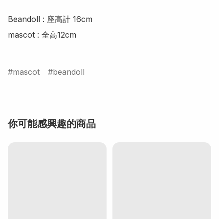
Beandoll : 座高計 16cm

mascot : 全高12cm

mascot
beandoll
你可能感興趣的商品