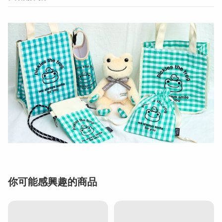
你可能感興趣的商品