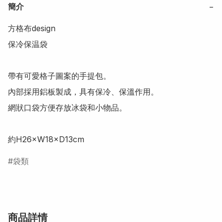
簡介
−
方格布design 

保冷保温袋

帶有可愛格子圖案的手提包。

內部採用鋁板製成，具有保冷、保溫作用。

網狀口袋方便存放冰袋和小物品。

袋類
商品詳情