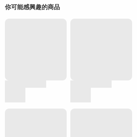
你可能感興趣的商品