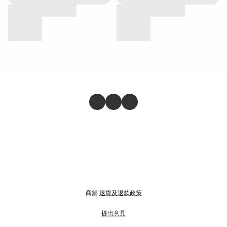
商舖
退貨及退款政策
提出意見