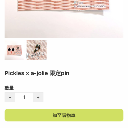
Pickles x a-jolie 限定pin
數量
−
+
加至購物車