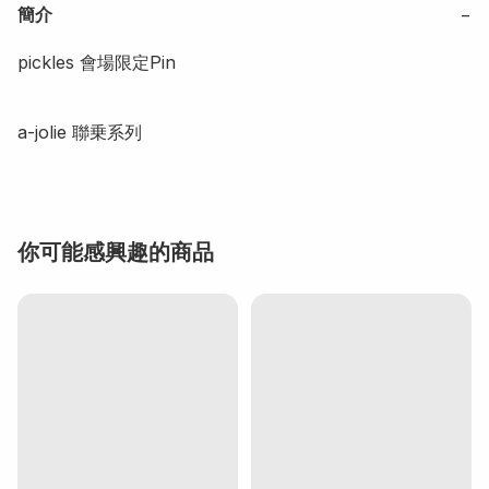
簡介
−
pickles 會場限定Pin

a-jolie 聯乗系列
你可能感興趣的商品