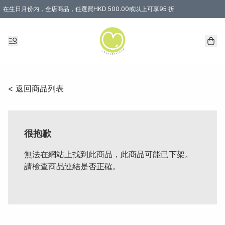
在生日月份内，全店商品，任選買HKD 500.00或以上可享95 折
< 返回商品列表
很抱歉
無法在網站上找到此商品，此商品可能已下架。
請檢查商品連結是否正確。