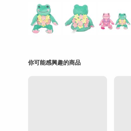
你可能感興趣的商品