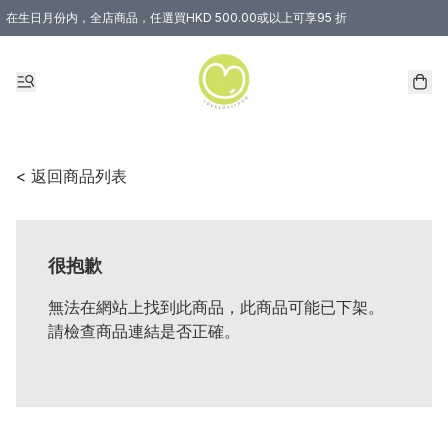
在生日月份内，全店商品，任選買HKD 500.00或以上可享95 折
< 返回商品列表
很抱歉
無法在網站上找到此商品，此商品可能已下架。
請檢查商品連結是否正確。