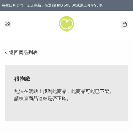
在生日月份内，全店商品，任選買HKD 500.00或以上可享95 折
< 返回商品列表
很抱歉
無法在網站上找到此商品，此商品可能已下架。
請檢查商品連結是否正確。