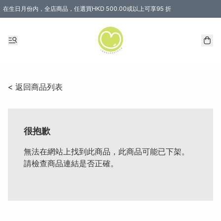
在生日月份内，全店商品，任選買HKD 500.00或以上可享95 折
< 返回商品列表
很抱歉
無法在網站上找到此商品，此商品可能已下架。
請檢查商品連結是否正確。