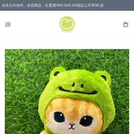
在生日月份内，全店商品，任選買HKD 500.00或以上可享95 折