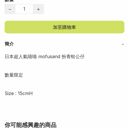
−
+
加至購物車
簡介
−
日本超人氣喵喵 mofusand 扮青蛙公仔

數量限定

Size : 15cmH
你可能感興趣的商品