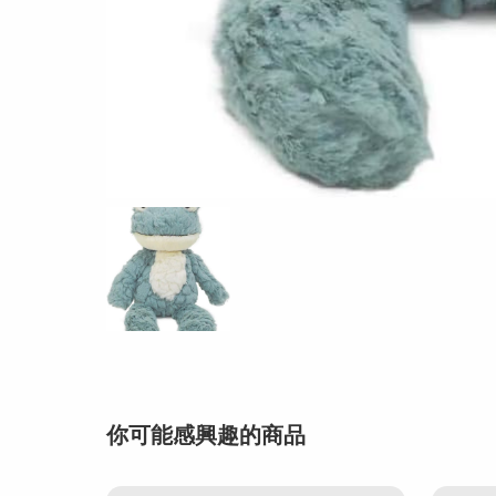
你可能感興趣的商品