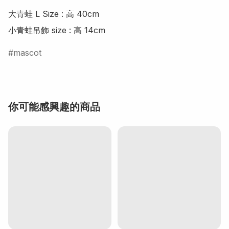
大青蛙 L Size : 高 40cm

小青蛙吊飾 size : 高 14cm
mascot
你可能感興趣的商品