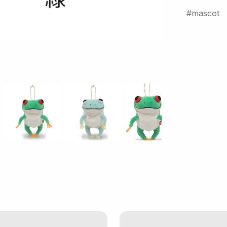
mascot