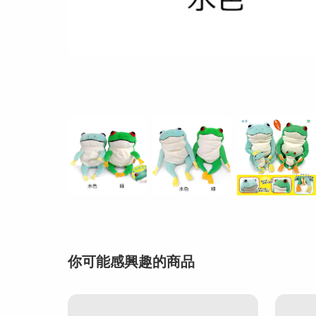
你可能感興趣的商品