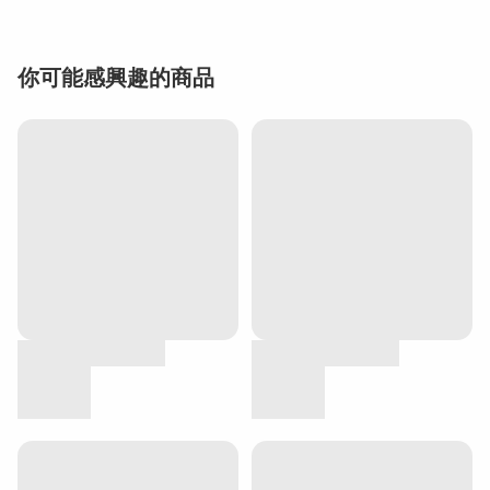
你可能感興趣的商品