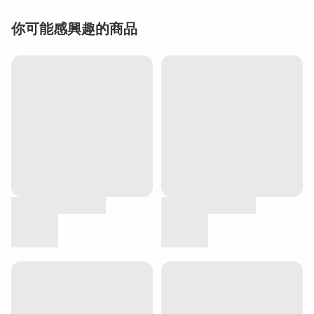
你可能感興趣的商品