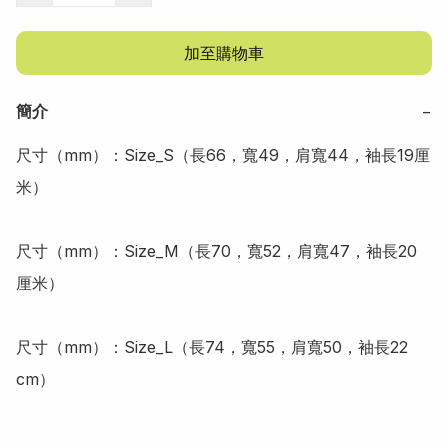
加至購物車
簡介
−
尺寸（mm）：Size_S（長66，寬49，肩寬44，袖長19厘
米）

尺寸（mm）：Size_M（長70，寬52，肩寬47，袖長20
厘米）

尺寸（mm）：Size_L（長74，寬55，肩寬50，袖長22 
cm）