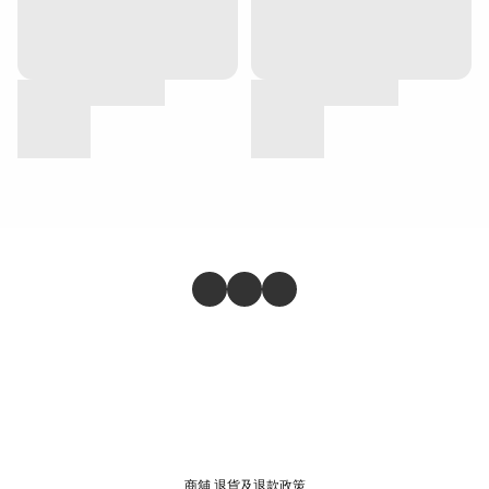
商舖
退貨及退款政策