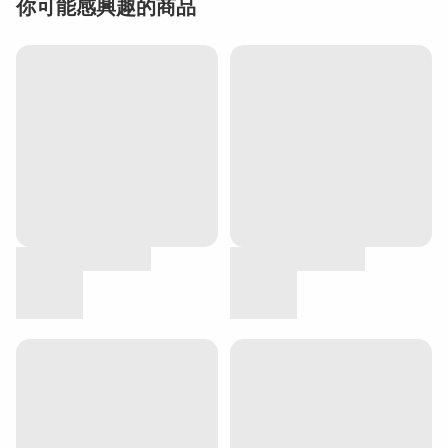
你可能感興趣的商品