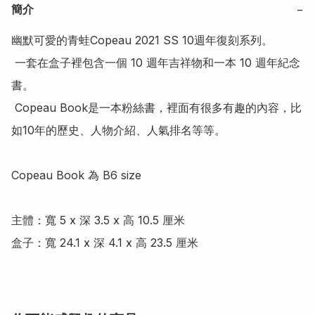
簡介
−
幽默可愛的青蛙Copeau 2021 SS 10週年復刻系列。

 一套在盒子裡包含一個 10 週年吉祥物和一本 10 週年紀念
書。

 Copeau Book是一本粉絲書，裡面有很多有趣的內容，比
如10年的歷史、人物介紹、人氣排名等等。

Copeau Book 為 B6 size

主體：寬 5 x 深 3.5 x 高 10.5 厘米

盒子：寬 24.1 x 深 4.1 x 高 23.5 厘米