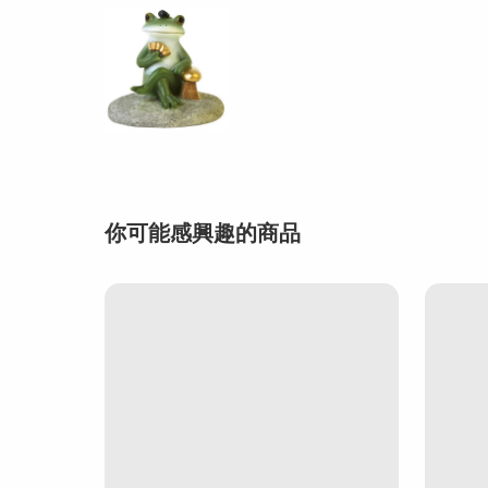
你可能感興趣的商品