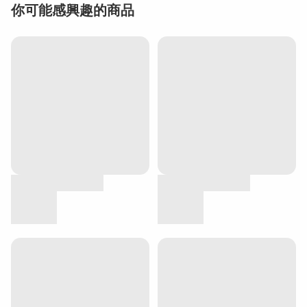
你可能感興趣的商品