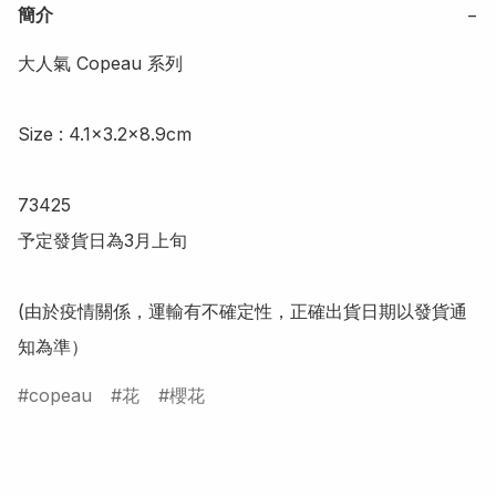
簡介
−
大人氣 Copeau 系列 

Size : 4.1x3.2x8.9cm

73425

予定發貨日為3月上旬

(由於疫情關係，運輸有不確定性，正確出貨日期以發貨通
知為準）
copeau
花
櫻花