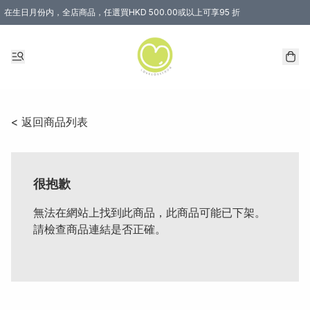
在生日月份内，全店商品，任選買HKD 500.00或以上可享95 折
< 返回商品列表
很抱歉
無法在網站上找到此商品，此商品可能已下架。
請檢查商品連結是否正確。