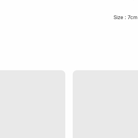
Size : 7c