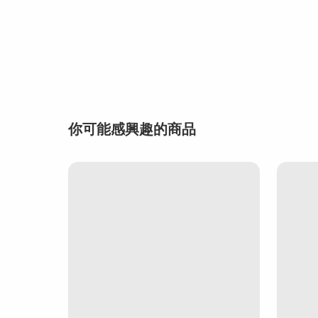
你可能感興趣的商品