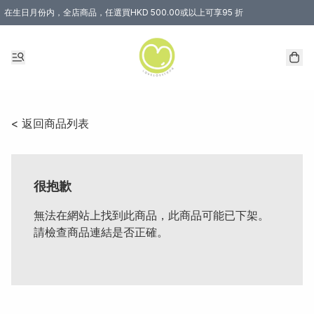
在生日月份内，全店商品，任選買HKD 500.00或以上可享95 折
< 返回商品列表
很抱歉
無法在網站上找到此商品，此商品可能已下架。
請檢查商品連結是否正確。