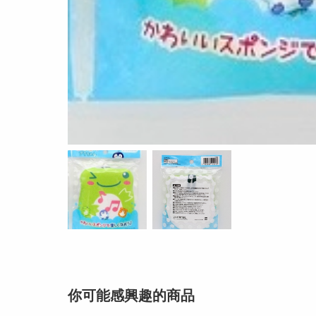
你可能感興趣的商品