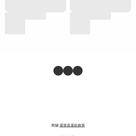
商舖
退貨及退款政策