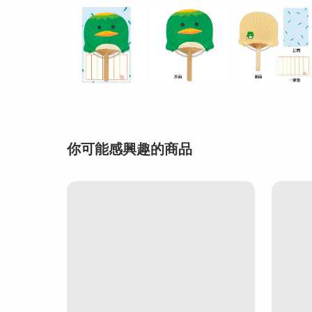
你可能感興趣的商品