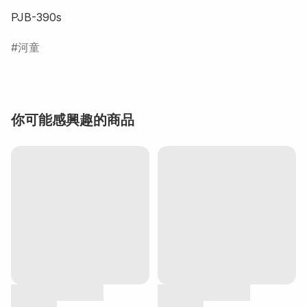
PJB-390s
河童
你可能感興趣的商品