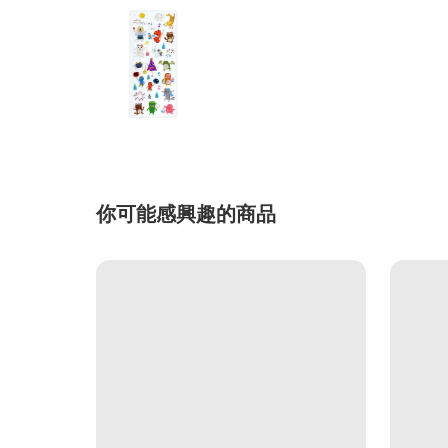
你可能感興趣的商品