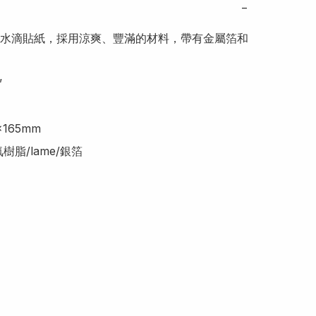
−
水滴貼紙，採用涼爽、豐滿的材料，帶有金屬箔和