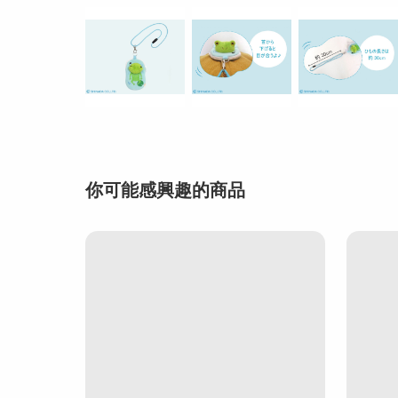
你可能感興趣的商品