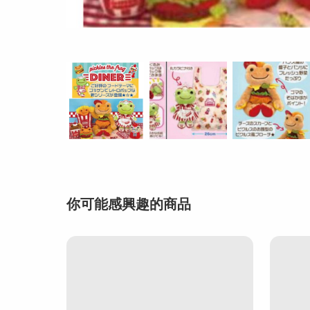
你可能感興趣的商品