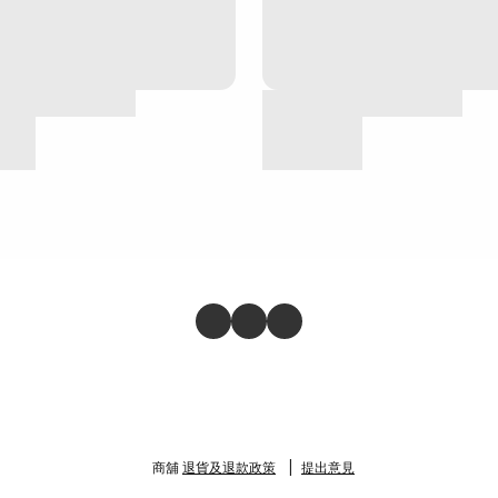
商舖
退貨及退款政策
提出意見